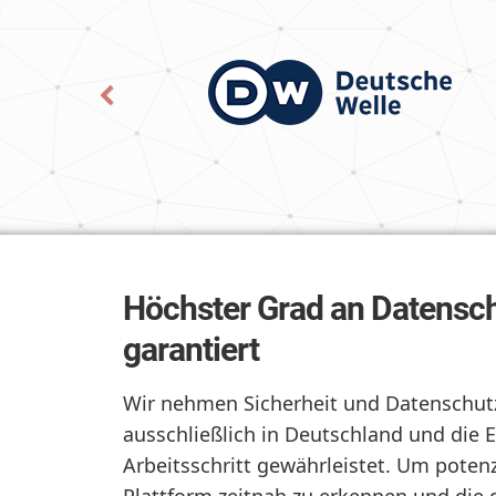
Höchster Grad an Datensch
garantiert
Wir nehmen Sicherheit und Datenschutz
ausschließlich in Deutschland und die 
Arbeitsschritt gewährleistet. Um poten
Plattform zeitnah zu erkennen und die