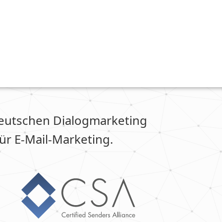
 Deutschen Dialogmarketing
r E-Mail-Marketing.