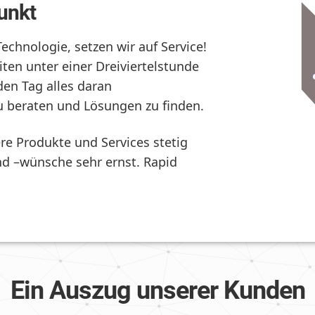
unkt
chnologie, setzen wir auf Service!
ten unter einer Dreiviertelstunde
en Tag alles daran
u beraten und Lösungen zu finden.
re Produkte und Services stetig
 –wünsche sehr ernst. Rapid
Ein Auszug unserer Kunden