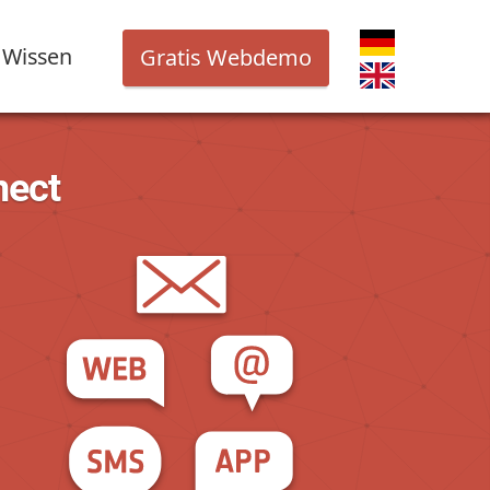
Wissen
Gratis Webdemo
nect