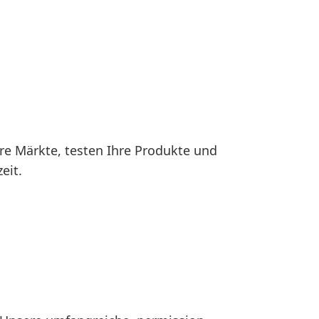
re Märkte, testen Ihre Produkte und
eit.