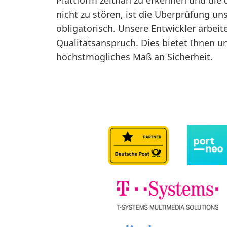
nicht zu stören, ist die Überprüfung u
obligatorisch. Unsere Entwickler arbei
Qualitätsanspruch. Dies bietet Ihnen u
höchstmögliches Maß an Sicherheit.