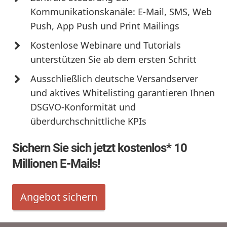
Kommunikationskanäle: E-Mail, SMS, Web
Push, App Push und Print Mailings
Kostenlose Webinare und Tutorials
unterstützen Sie ab dem ersten Schritt
Ausschließlich deutsche Versandserver
und aktives Whitelisting garantieren Ihnen
DSGVO-Konformität und
überdurchschnittliche KPIs
Sichern Sie sich jetzt kostenlos* 10
Millionen E-Mails!
Angebot sichern