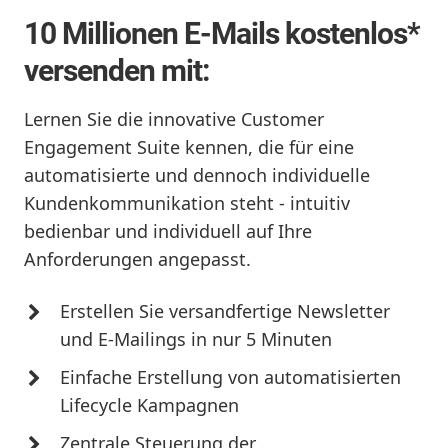
10 Millionen E-Mails kostenlos*
versenden mit:
Lernen Sie die innovative Customer
Engagement Suite kennen, die für eine
automatisierte und dennoch individuelle
Kundenkommunikation steht - intuitiv
bedienbar und individuell auf Ihre
Anforderungen angepasst.
Erstellen Sie versandfertige Newsletter
und E-Mailings in nur 5 Minuten
Einfache Erstellung von automatisierten
Lifecycle Kampagnen
Zentrale Steuerung der