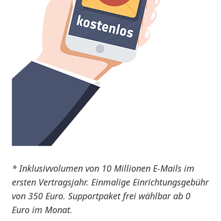
* Inklusivvolumen von 10 Millionen E-Mails im
ersten Vertragsjahr. Einmalige Einrichtungsgebühr
von 350 Euro. Supportpaket frei wählbar ab 0
Euro im Monat.