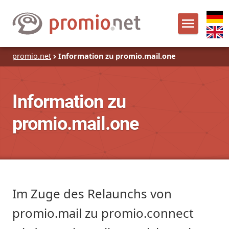
promio.net
Information zu promio.mail.one
Information zu
promio.mail.one
Im Zuge des Relaunchs von
promio.mail zu promio.connect