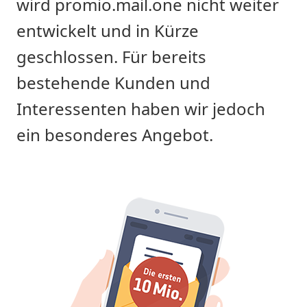
wird promio.mail.one nicht weiter
entwickelt und in Kürze
geschlossen. Für bereits
bestehende Kunden und
Interessenten haben wir jedoch
ein besonderes Angebot.