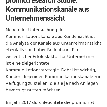
promio.research Studie:
Kommunikationskanäle aus
Unternehmenssicht
Neben der Untersuchung der
Kommunikationskanäle aus Kundensicht ist
die Analyse der Kanäle aus Unternehmenssicht
ebenfalls von hoher Bedeutung. Ein
wesentlicher Erfolgsfaktor für Unternehmen
ist eine zielgerichtete
Kommunikationsstrategie. Dabei ist wichtig,
Kunden diejenigen Kommunikationskanäle zur
Verfügung zu stellen, die sie je nach Anliegen
bevorzugt nutzen möchten.
Im Jahr 2017 durchleuchtete die promio.net