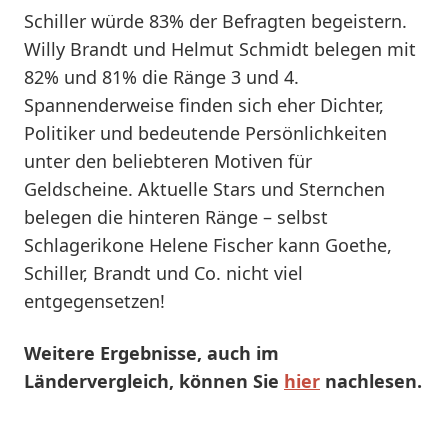
Schiller würde 83% der Befragten begeistern.
Willy Brandt und Helmut Schmidt belegen mit
82% und 81% die Ränge 3 und 4.
Spannenderweise finden sich eher Dichter,
Politiker und bedeutende Persönlichkeiten
unter den beliebteren Motiven für
Geldscheine. Aktuelle Stars und Sternchen
belegen die hinteren Ränge – selbst
Schlagerikone Helene Fischer kann Goethe,
Schiller, Brandt und Co. nicht viel
entgegensetzen!
Weitere Ergebnisse, auch im
Ländervergleich, können Sie
hier
nachlesen.