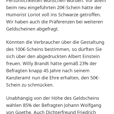
Persönlichkeiten wünschen würden. Vor allem
beim neu eingeführten 20€-Schein hätte der
Humorist Loriot voll ins Schwarze getroffen.
Wir haben auch die Präferenzen bei weiteren
Geldscheinen abgefragt.
Könnten die Verbraucher über die Gestaltung
des 100€-Scheins bestimmen, so dürften Sie
sich über den abgedruckten Albert Einstein
freuen. Willy Brandt hätte gemäß 23% der
Befragten knapp 45 Jahre nach seinem
Kanzleramt nun die Ehre erhalten, den 50€-
Schein zu schmücken.
Unabhängig von der Höhe des Geldscheins
wählen 85% der Befragten Johann Wolfgang
von Goethe. Auch Dichterfreund Friedrich