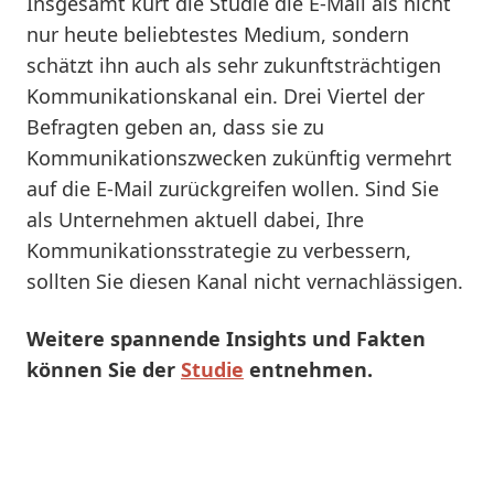
Insgesamt kürt die Studie die E-Mail als nicht
nur heute beliebtestes Medium, sondern
schätzt ihn auch als sehr zukunftsträchtigen
Kommunikationskanal ein. Drei Viertel der
Befragten geben an, dass sie zu
Kommunikationszwecken zukünftig vermehrt
auf die E-Mail zurückgreifen wollen. Sind Sie
als Unternehmen aktuell dabei, Ihre
Kommunikationsstrategie zu verbessern,
sollten Sie diesen Kanal nicht vernachlässigen.
Weitere spannende Insights und Fakten
können Sie der
Studie
entnehmen.