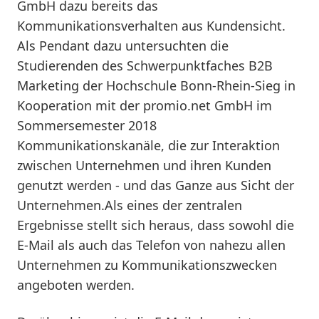
GmbH dazu bereits das
Kommunikationsverhalten aus Kundensicht.
Als Pendant dazu untersuchten die
Studierenden des Schwerpunktfaches B2B
Marketing der Hochschule Bonn-Rhein-Sieg in
Kooperation mit der promio.net GmbH im
Sommersemester 2018
Kommunikationskanäle, die zur Interaktion
zwischen Unternehmen und ihren Kunden
genutzt werden - und das Ganze aus Sicht der
Unternehmen.Als eines der zentralen
Ergebnisse stellt sich heraus, dass sowohl die
E-Mail als auch das Telefon von nahezu allen
Unternehmen zu Kommunikationszwecken
angeboten werden.