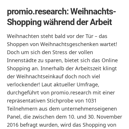
promio.research: Weihnachts-
Shopping während der Arbeit
Weihnachten steht bald vor der Tür – das
Shoppen von Weihnachtsgeschenken wartet!
Doch um sich den Stress der vollen
Innenstädte zu sparen, bietet sich das Online
Shopping an. Innerhalb der Arbeitszeit klingt
der Weihnachtseinkauf doch noch viel
verlockender! Laut aktueller Umfrage,
durchgeführt von promio.research mit einer
repräsentativen Stichprobe von 1031
Teilnehmern aus dem unternehmenseigenen
Panel, die zwischen dem 10. und 30. November
2016 befragt wurden, wird das Shopping von