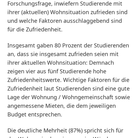
Forschungsfrage, inwiefern Studierende mit
ihrer (aktuellen) Wohnsituation zufrieden sind
und welche Faktoren ausschlaggebend sind
für die Zufriedenheit.
Insgesamt gaben 80 Prozent der Studierenden
an, dass sie insgesamt zufrieden seien mit
ihrer aktuellen Wohnsituation: Demnach
zeigen vier aus fünf Studierende hohe
Zufriedenheitswerte. Wichtige Faktoren für die
Zufriedenheit laut Studierenden sind eine gute
Lage der Wohnung / Wohngemeinschaft sowie
angemessene Mieten, die dem jeweiligen
Budget entsprechen.
Die deutliche Mehrheit (87%) spricht sich für