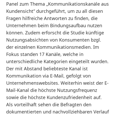
Panel zum Thema „Kommunikationskanäle aus
Kundensicht“ durchgeführt, um zu all diesen
Fragen hilfreiche Antworten zu finden, die
Unternehmen beim Bindungsaufbau nutzen
können. Zudem erforscht die Studie künftige
Nutzungsabsichten von Konsumenten bzgl.
der einzelnen Kommunikationsmedien. Im
Fokus standen 17 Kanäle, welche in
unterschiedliche Kategorien eingeteilt wurden.
Der mit Abstand beliebteste Kanal ist
Kommunikation via E-Mail, gefolgt von
Unternehmenswebsites. Weiterhin weist der E-
Mail-Kanal die höchste Nutzungsfrequenz
sowie die höchste Kundenzufriedenheit auf.
Als vorteilhaft sehen die Befragten den
dokumentierten und nachvollziehbaren Verlauf