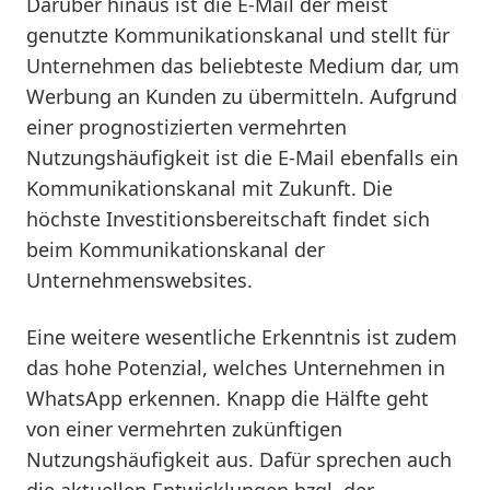
Darüber hinaus ist die E-Mail der meist
genutzte Kommunikationskanal und stellt für
Unternehmen das beliebteste Medium dar, um
Werbung an Kunden zu übermitteln. Aufgrund
einer prognostizierten vermehrten
Nutzungshäufigkeit ist die E-Mail ebenfalls ein
Kommunikationskanal mit Zukunft. Die
höchste Investitionsbereitschaft findet sich
beim Kommunikationskanal der
Unternehmenswebsites.
Eine weitere wesentliche Erkenntnis ist zudem
das hohe Potenzial, welches Unternehmen in
WhatsApp erkennen. Knapp die Hälfte geht
von einer vermehrten zukünftigen
Nutzungshäufigkeit aus. Dafür sprechen auch
die aktuellen Entwicklungen bzgl. der