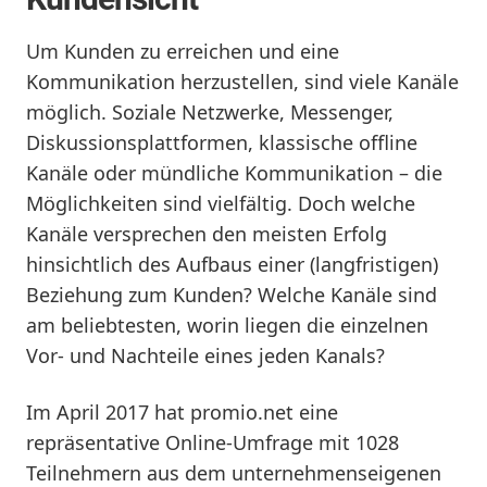
Um Kunden zu erreichen und eine
Kommunikation herzustellen, sind viele Kanäle
möglich. Soziale Netzwerke, Messenger,
Diskussionsplattformen, klassische offline
Kanäle oder mündliche Kommunikation – die
Möglichkeiten sind vielfältig. Doch welche
Kanäle versprechen den meisten Erfolg
hinsichtlich des Aufbaus einer (langfristigen)
Beziehung zum Kunden? Welche Kanäle sind
am beliebtesten, worin liegen die einzelnen
Vor- und Nachteile eines jeden Kanals?
Im April 2017 hat promio.net eine
repräsentative Online-Umfrage mit 1028
Teilnehmern aus dem unternehmenseigenen