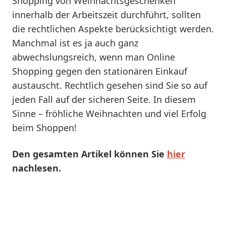
Shopping von Weihnachtsgeschenken
innerhalb der Arbeitszeit durchführt, sollten
die rechtlichen Aspekte berücksichtigt werden.
Manchmal ist es ja auch ganz
abwechslungsreich, wenn man Online
Shopping gegen den stationären Einkauf
austauscht. Rechtlich gesehen sind Sie so auf
jeden Fall auf der sicheren Seite. In diesem
Sinne – fröhliche Weihnachten und viel Erfolg
beim Shoppen!
Den gesamten Artikel können Sie
hier
nachlesen.