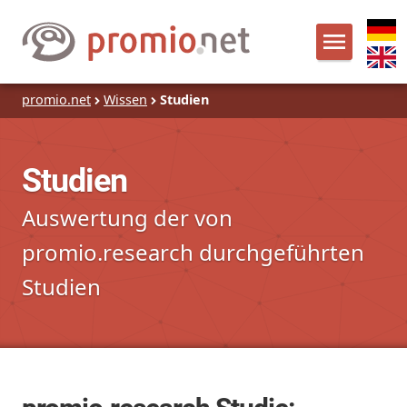
promio.net
Wissen
Studien
Studien
Auswertung der von
promio.research durchgeführten
Studien