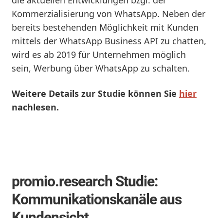
Kommerzialisierung von WhatsApp. Neben der
bereits bestehenden Möglichkeit mit Kunden
mittels der WhatsApp Business API zu chatten,
wird es ab 2019 für Unternehmen möglich
sein, Werbung über WhatsApp zu schalten.
Weitere Details zur Studie können Sie
hier
nachlesen.
promio.research Studie:
Kommunikationskanäle aus
Kundensicht