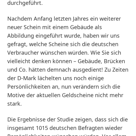
durchgeführt.
Nachdem Anfang letzten Jahres ein weiterer
neuer Schein mit einem Gebäude als
Abbildung eingeführt wurde, haben wir uns
gefragt, welche Scheine sich die deutschen
Verbraucher wünschen würden. Wie Sie sich
vielleicht denken können – Gebäude, Brücken
und Co. hätten demnach ausgedient! Zu Zeiten
der D-Mark lächelten uns noch einige
Persönlichkeiten an, nun verändern sich die
Motive der aktuellen Geldscheine nicht mehr
stark.
Die Ergebnisse der Studie zeigen, dass sich die
insgesamt 1015 deutschen Befragten wieder