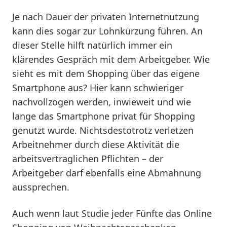
Je nach Dauer der privaten Internetnutzung
kann dies sogar zur Lohnkürzung führen. An
dieser Stelle hilft natürlich immer ein
klärendes Gespräch mit dem Arbeitgeber. Wie
sieht es mit dem Shopping über das eigene
Smartphone aus? Hier kann schwieriger
nachvollzogen werden, inwieweit und wie
lange das Smartphone privat für Shopping
genutzt wurde. Nichtsdestotrotz verletzen
Arbeitnehmer durch diese Aktivität die
arbeitsvertraglichen Pflichten – der
Arbeitgeber darf ebenfalls eine Abmahnung
aussprechen.
Auch wenn laut Studie jeder Fünfte das Online