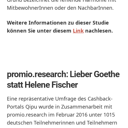
MitbewohnerInnen oder den NachbarInnen.
Weitere Informationen zu dieser Studie
können Sie unter diesem
Link
nachlesen.
promio.research: Lieber Goethe
statt Helene Fischer
Eine repräsentative Umfrage des Cashback-
Portals Qipu wurde in Zusammenarbeit mit
promio.research im Februar 2016 unter 1015
deutschen Teilnehmerinnen und Teilnehmern