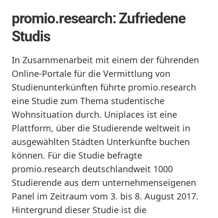
promio.research: Zufriedene
Studis
In Zusammenarbeit mit einem der führenden
Online-Portale für die Vermittlung von
Studienunterkünften führte promio.research
eine Studie zum Thema studentische
Wohnsituation durch. Uniplaces ist eine
Plattform, über die Studierende weltweit in
ausgewählten Städten Unterkünfte buchen
können. Für die Studie befragte
promio.research deutschlandweit 1000
Studierende aus dem unternehmenseigenen
Panel im Zeitraum vom 3. bis 8. August 2017.
Hintergrund dieser Studie ist die