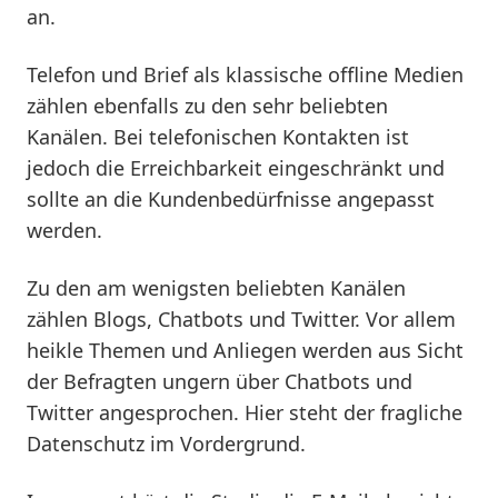
an.
Telefon und Brief als klassische offline Medien
zählen ebenfalls zu den sehr beliebten
Kanälen. Bei telefonischen Kontakten ist
jedoch die Erreichbarkeit eingeschränkt und
sollte an die Kundenbedürfnisse angepasst
werden.
Zu den am wenigsten beliebten Kanälen
zählen Blogs, Chatbots und Twitter. Vor allem
heikle Themen und Anliegen werden aus Sicht
der Befragten ungern über Chatbots und
Twitter angesprochen. Hier steht der fragliche
Datenschutz im Vordergrund.