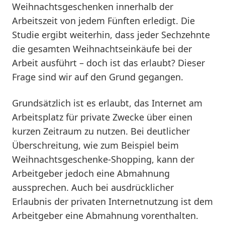
Weihnachtsgeschenken innerhalb der
Arbeitszeit von jedem Fünften erledigt. Die
Studie ergibt weiterhin, dass jeder Sechzehnte
die gesamten Weihnachtseinkäufe bei der
Arbeit ausführt – doch ist das erlaubt? Dieser
Frage sind wir auf den Grund gegangen.
Grundsätzlich ist es erlaubt, das Internet am
Arbeitsplatz für private Zwecke über einen
kurzen Zeitraum zu nutzen. Bei deutlicher
Überschreitung, wie zum Beispiel beim
Weihnachtsgeschenke-Shopping, kann der
Arbeitgeber jedoch eine Abmahnung
aussprechen. Auch bei ausdrücklicher
Erlaubnis der privaten Internetnutzung ist dem
Arbeitgeber eine Abmahnung vorenthalten.