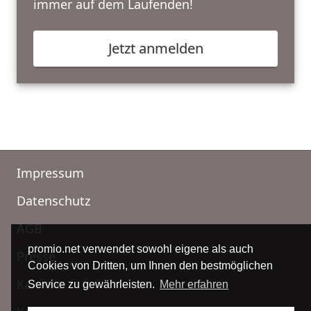
immer auf dem Laufenden!
Jetzt anmelden
Impressum
Datenschutz
AGB
promio.net verwendet sowohl eigene als auch
Presse
Cookies von Dritten, um Ihnen den bestmöglichen
Karriere
Service zu gewährleisten.
Mehr erfahren