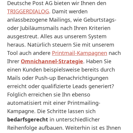
Deutsche Post AG bieten wir Ihnen den
TRIGGERDIALOG
. Damit werden
anlassbezogene Mailings, wie Geburtstags-
oder Jubiläumsmails nach Ihren Kriterien
ausgestreut. Alles aus unserem System
heraus. Natürlich steuern Sie mit unserem
Tool auch andere
Printmail-Kampagnen
nach
Ihrer
Omnichannel-Strategie
. Haben Sie
einen Kunden beispielsweise bereits durch
Mails oder Push-up Benachrichtigungen
erreicht oder qualifizierte Leads generiert?
Folglich erreichen sie Ihn ebenso
automatisiert mit einer Printmailing-
Kampagne. Die Schritte lassen sich
bedarfsgerecht
in unterschiedlicher
Reihenfolge aufbauen. Weiterhin ist es Ihnen