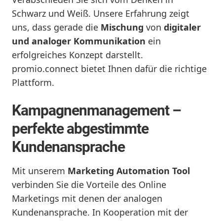
Schwarz und Weiß. Unsere Erfahrung zeigt
uns, dass gerade die
Mischung
von
digitaler
und analoger Kommunikation
ein
erfolgreiches Konzept darstellt.
promio.connect bietet Ihnen dafür die richtige
Plattform.
Kampagnenmanagement –
perfekte abgestimmte
Kundenansprache
Mit unserem
Marketing Automation Tool
verbinden Sie die Vorteile des Online
Marketings mit denen der analogen
Kundenansprache. In Kooperation mit der