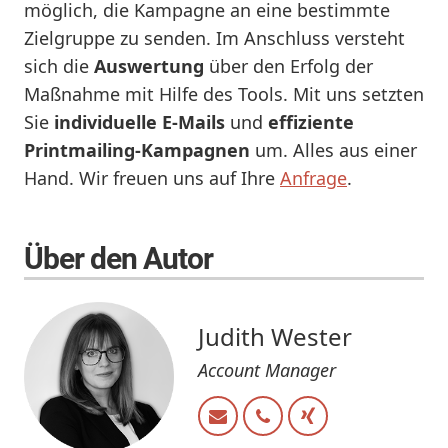
möglich, die Kampagne an eine bestimmte
Zielgruppe zu senden. Im Anschluss versteht
sich die
Auswertung
über den Erfolg der
Maßnahme mit Hilfe des Tools. Mit uns setzten
Sie
individuelle E-Mails
und
effiziente
Printmailing-Kampagnen
um. Alles aus einer
Hand. Wir freuen uns auf Ihre
Anfrage
.
Über den Autor
Judith Wester
Account Manager