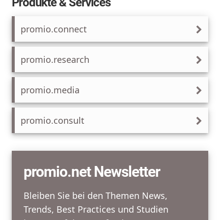
Produkte & Services
promio.connect
promio.research
promio.media
promio.consult
promio.net Newsletter
Bleiben Sie bei den Themen News,
Trends, Best Practices und Studien