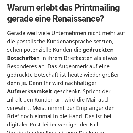
Warum erlebt das Printmailing
gerade eine Renaissance?
Gerade weil viele Unternehmen nicht mehr auf
die postalische Kundenansprache setzten,
sehen potenzielle Kunden die
gedruckten
Botschaften
in ihrem Briefkasten als etwas
Besonderes an. Das Augenmerk auf eine
gedruckte Botschaft ist heute wieder größer
denn je. Denn Ihr wird nachhaltiger
Aufmerksamkeit
geschenkt. Spricht der
Inhalt den Kunden an, wird die Mail auch
verwahrt. Meist nimmt der Empfänger den
Brief noch einmal in die Hand. Das ist bei
digitaler Post leider weniger der Fall.
Verabschieden Sie sich vom Denken in