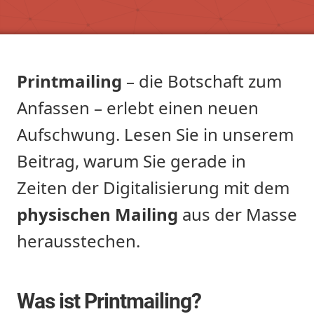
Printmailing
– die Botschaft zum
Anfassen – erlebt einen neuen
Aufschwung. Lesen Sie in unserem
Beitrag, warum Sie gerade in
Zeiten der Digitalisierung mit dem
physischen Mailing
aus der Masse
herausstechen.
Was ist Printmailing?