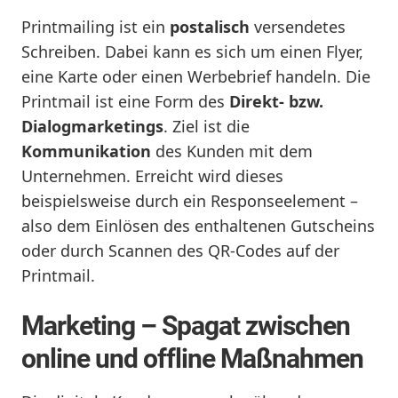
Printmailing ist ein
postalisch
versendetes
Schreiben. Dabei kann es sich um einen Flyer,
eine Karte oder einen Werbebrief handeln. Die
Printmail ist eine Form des
Direkt- bzw.
Dialogmarketings
. Ziel ist die
Kommunikation
des Kunden mit dem
Unternehmen. Erreicht wird dieses
beispielsweise durch ein Responseelement –
also dem Einlösen des enthaltenen Gutscheins
oder durch Scannen des QR-Codes auf der
Printmail.
Marketing – Spagat zwischen
online und offline Maßnahmen