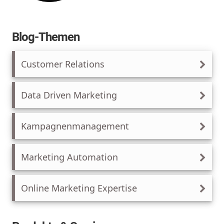
Blog-Themen
Customer Relations
Data Driven Marketing
Kampagnenmanagement
Marketing Automation
Online Marketing Expertise