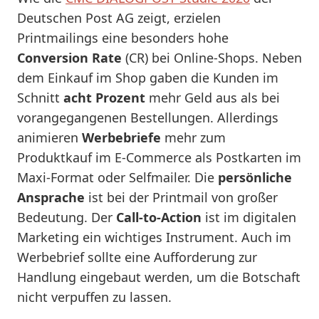
Deutschen Post AG zeigt, erzielen
Printmailings eine besonders hohe
Conversion Rate
(CR) bei Online-Shops. Neben
dem Einkauf im Shop gaben die Kunden im
Schnitt
acht Prozent
mehr Geld aus als bei
vorangegangenen Bestellungen. Allerdings
animieren
Werbebriefe
mehr zum
Produktkauf im E-Commerce als Postkarten im
Maxi-Format oder Selfmailer. Die
persönliche
Ansprache
ist bei der Printmail von großer
Bedeutung. Der
Call-to-Action
ist im digitalen
Marketing ein wichtiges Instrument. Auch im
Werbebrief sollte eine Aufforderung zur
Handlung eingebaut werden, um die Botschaft
nicht verpuffen zu lassen.