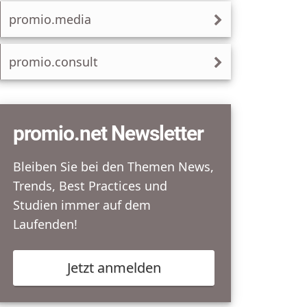
promio.media
promio.consult
promio.net Newsletter
Bleiben Sie bei den Themen News,
Trends, Best Practices und
Studien immer auf dem
Laufenden!
Jetzt anmelden