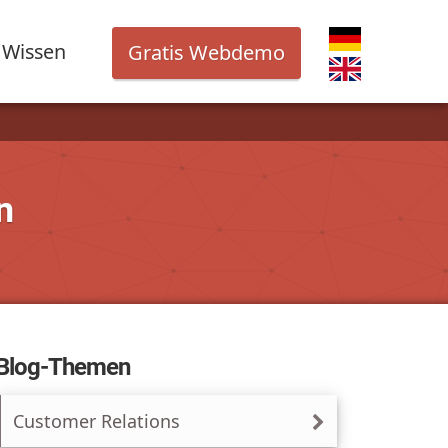
Wissen
Gratis Webdemo
n
Blog-Themen
Customer Relations