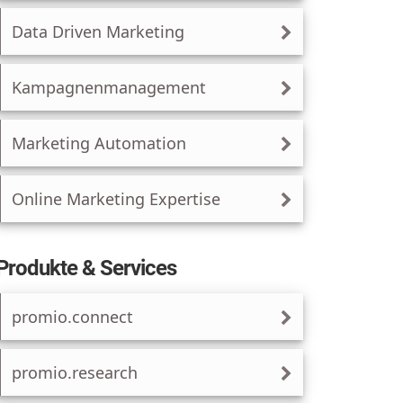
Data Driven Marketing
Kampagnenmanagement
Marketing Automation
Online Marketing Expertise
Produkte & Services
promio.connect
promio.research