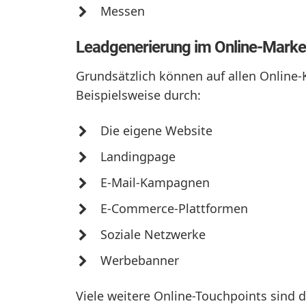
Messen
Leadgenerierung im Online-Marke
Grundsätzlich können auf allen Online-
Beispielsweise durch:
Die eigene Website
Landingpage
E-Mail-Kampagnen
E-Commerce-Plattformen
Soziale Netzwerke
Werbebanner
Viele weitere Online-Touchpoints sind 