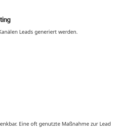
ting
Kanälen Leads generiert werden.
denkbar. Eine oft genutzte Maßnahme zur Lead